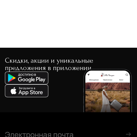
По скорости доставки
Скидки, акции и уникальные
предложения в приложении