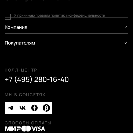
Я принимаю
правила политики конфиденциальности
Компания
Покупателям
КОЛЛ-ЦЕНТР
+7 (495) 280-16-40
МЫ В СОЦСЕТЯХ
СПОСОБЫ ОПЛАТЫ