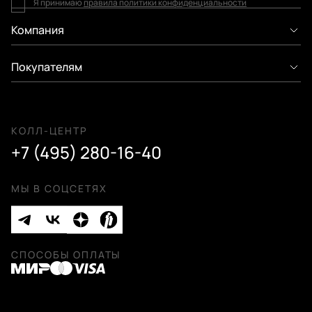
Я принимаю
правила политики конфиденциальности
Компания
Покупателям
КОЛЛ-ЦЕНТР
+7 (495) 280-16-40
МЫ В СОЦСЕТЯХ
СПОСОБЫ ОПЛАТЫ