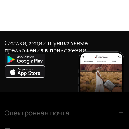
Скидки, акции и уникальные
предложения в приложении