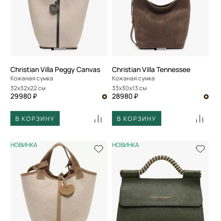
Christian Villa Peggy Canvas
Christian Villa Tennessee
Кожаная сумка
Кожаная сумка
32x32x22 см
33x30x13 см
29980 ₽
28980 ₽
В КОРЗИНУ
В КОРЗИНУ
НОВИНКА
НОВИНКА