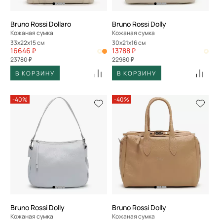
Bruno Rossi Dollaro
Bruno Rossi Dolly
Кожаная сумка
Кожаная сумка
33x22x15 см
30x21x16 см
16646 ₽
13788 ₽
23780 ₽
22980 ₽
В КОРЗИНУ
В КОРЗИНУ
-40%
-40%
Bruno Rossi Dolly
Bruno Rossi Dolly
Кожаная сумка
Кожаная сумка