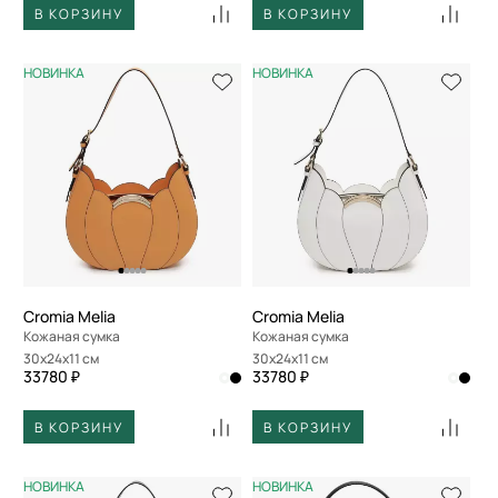
В КОРЗИНУ
В КОРЗИНУ
НОВИНКА
НОВИНКА
Cromia Melia
Cromia Melia
Кожаная сумка
Кожаная сумка
30x24x11 см
30x24x11 см
33780 ₽
33780 ₽
В КОРЗИНУ
В КОРЗИНУ
НОВИНКА
НОВИНКА