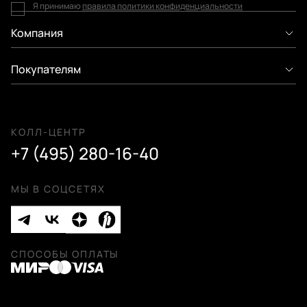
Я принимаю
правила политики конфиденциальности
Компания
Покупателям
КОЛЛ-ЦЕНТР
+7 (495) 280-16-40
МЫ В СОЦСЕТЯХ
СПОСОБЫ ОПЛАТЫ