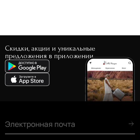
Скидки, акции и уникальные
предложения в приложении