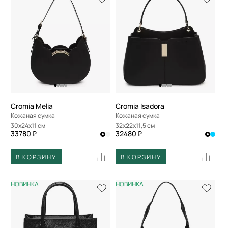
Cromia Melia
Cromia Isadora
Кожаная сумка
Кожаная сумка
30x24x11 см
32x22x11,5 см
33780 ₽
32480 ₽
В КОРЗИНУ
В КОРЗИНУ
НОВИНКА
НОВИНКА