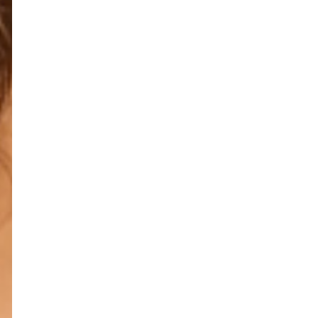
Выбрать →