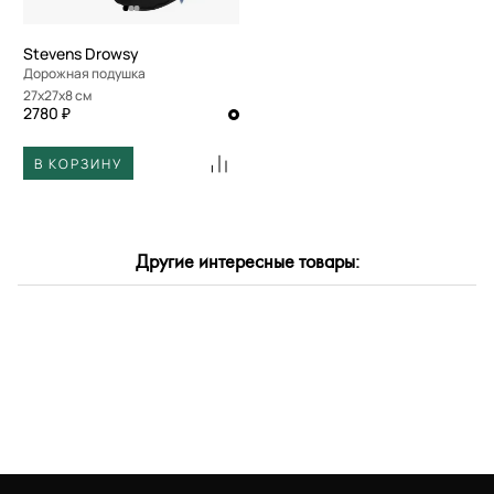
Stevens Drowsy
Дорожная подушка
27x27x8 см
2780 ₽
В КОРЗИНУ
Другие интересные товары: