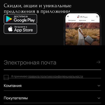
Скидки, акции и уникальные
предложения в приложении
Я принимаю
правила политики конфиденциальности
Компания
Покупателям