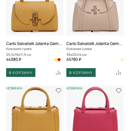
Carlo Salvatelli Jolanta Gemma
Carlo Salvatelli Jolanta Gemma
Кожаная сумка
Кожаная сумка
25,5x16x11,5 см
36x25x14 см
44380 ₽
45780 ₽
В КОРЗИНУ
В КОРЗИНУ
НОВИНКА
НОВИНКА