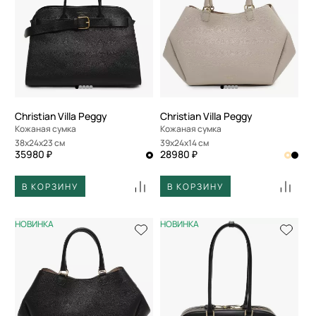
Christian Villa Peggy
Christian Villa Peggy
Кожаная сумка
Кожаная сумка
38x24x23 см
39x24x14 см
35980 ₽
28980 ₽
В КОРЗИНУ
В КОРЗИНУ
НОВИНКА
НОВИНКА