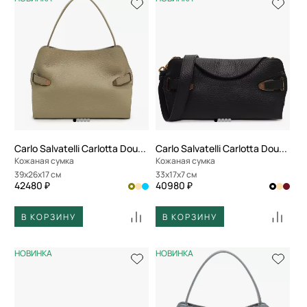
Carlo Salvatelli Carlotta Double
Carlo Salvatelli Carlotta Double
Кожаная сумка
Кожаная сумка
39x26x17 см
33x17x7 см
42480 ₽
40980 ₽
В КОРЗИНУ
В КОРЗИНУ
НОВИНКА
НОВИНКА