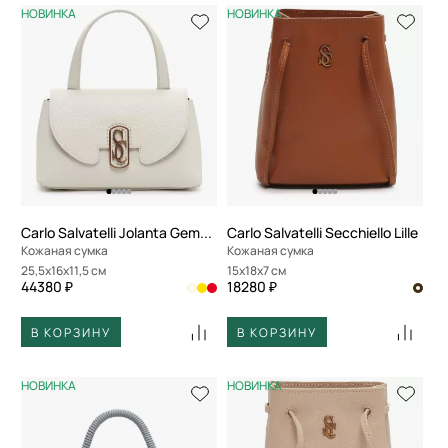
НОВИНКА
НОВИНКА
Carlo Salvatelli Jolanta Gemma
Carlo Salvatelli Secchiello Lille
Кожаная сумка
Кожаная сумка
25,5x16x11,5 см
15x18x7 см
44380 ₽
18280 ₽
В КОРЗИНУ
В КОРЗИНУ
НОВИНКА
НОВИНКА