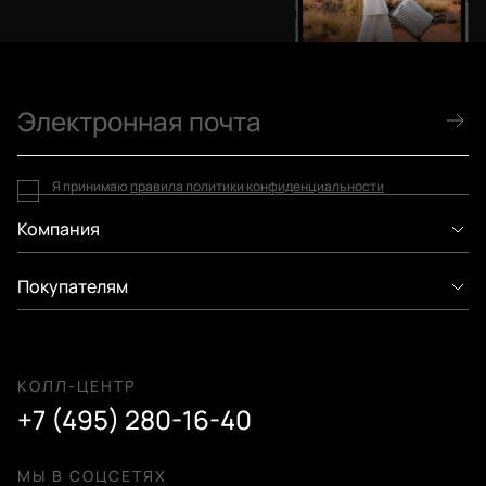
Я принимаю
правила политики конфиденциальности
Компания
Покупателям
КОЛЛ-ЦЕНТР
+7 (495) 280-16-40
МЫ В СОЦСЕТЯХ