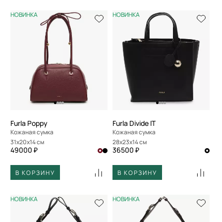
НОВИНКА
НОВИНКА
Furla Poppy
Furla Divide IT
Кожаная сумка
Кожаная сумка
31x20x14 см
28x23x14 см
49000 ₽
36500 ₽
В КОРЗИНУ
В КОРЗИНУ
НОВИНКА
НОВИНКА