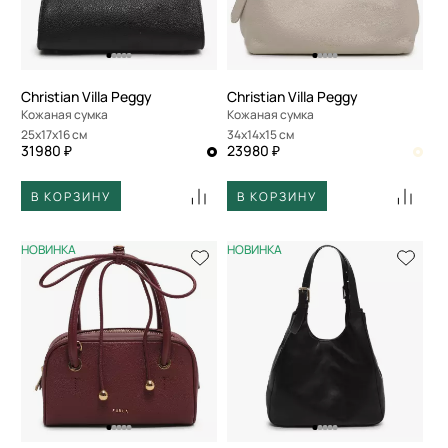
Christian Villa Peggy
Christian Villa Peggy
Кожаная сумка
Кожаная сумка
25x17x16 см
34x14x15 см
31980 ₽
23980 ₽
В КОРЗИНУ
В КОРЗИНУ
НОВИНКА
НОВИНКА