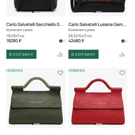
Carlo Salvatelli Secchiello Gemma
Carlo Salvatelli Lusiana Gemma
Кожаная сумка
Кожаная сумка
15x18x7 см
26,5x15x13 см
18280 ₽
42480 ₽
В КОРЗИНУ
В КОРЗИНУ
НОВИНКА
НОВИНКА