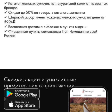
✓ Каталог женских сумочек из натуральной кожи от известных
брендов
✓ Скидки до 50% на товары в каталоге магазина
✓ Широкий ассортимент кожаных женских сумок по цене от
5994₽
✓ Бесплатная доставка в Москве в пункты выдачи
✓ Фирменные пункты самовывоза Пан Чемодан по всей
России
Скидки, акции и уникальные
предложения в приложении