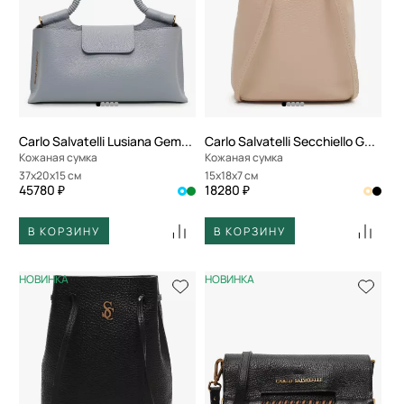
Carlo Salvatelli Lusiana Gemma
Carlo Salvatelli Secchiello Gemma
Кожаная сумка
Кожаная сумка
37x20x15 см
15x18x7 см
45780 ₽
18280 ₽
В КОРЗИНУ
В КОРЗИНУ
НОВИНКА
НОВИНКА