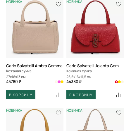
НОВИНКА
НОВИНКА
Carlo Salvatelli Ambra Gemma
Carlo Salvatelli Jolanta Gemma
Кожаная сумка
Кожаная сумка
27x18x13 см
25,5x16x11,5 см
45780 ₽
44380 ₽
В КОРЗИНУ
В КОРЗИНУ
НОВИНКА
НОВИНКА