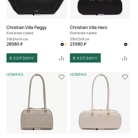
Christian Villa Peggy
Christian Villa Hero
Кожаная сумка
Кожаная сумка
39x24x14 см
29x12x9 см
28980 ₽
23980 ₽
В КОРЗИНУ
В КОРЗИНУ
НОВИНКА
НОВИНКА