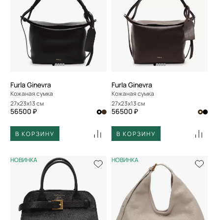
Furla Ginevra
Furla Ginevra
Кожаная сумка
Кожаная сумка
27x23x13 см
27x23x13 см
56500 ₽
56500 ₽
В КОРЗИНУ
В КОРЗИНУ
НОВИНКА
НОВИНКА