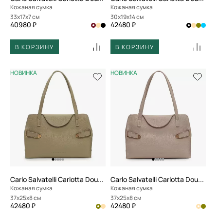
Кожаная сумка
Кожаная сумка
33x17x7 см
30x19x14 см
40980 ₽
42480 ₽
В КОРЗИНУ
В КОРЗИНУ
НОВИНКА
НОВИНКА
Carlo Salvatelli Carlotta Double
Carlo Salvatelli Carlotta Double
Кожаная сумка
Кожаная сумка
37x25x8 см
37x25x8 см
42480 ₽
42480 ₽