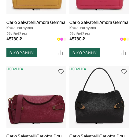
Carlo Salvatelli Ambra Gemma
Carlo Salvatelli Ambra Gemma
Кожаная сумка
Кожаная сумка
27x18x13 см
27x18x13 см
45780 ₽
45780 ₽
В КОРЗИНУ
В КОРЗИНУ
НОВИНКА
НОВИНКА
Carlo Salvatelli Carlotta Double
Carlo Salvatelli Carlotta Double