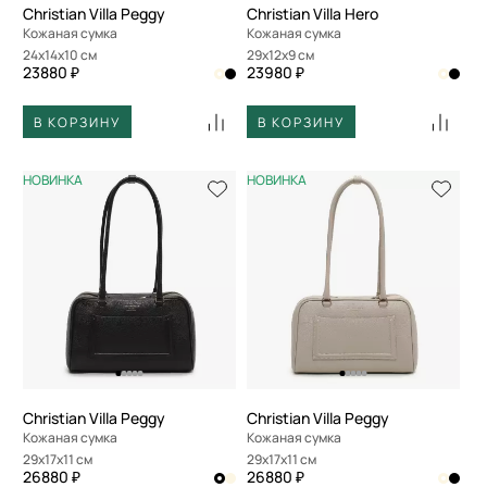
Christian Villa Peggy
Christian Villa Hero
Кожаная сумка
Кожаная сумка
24x14x10 см
29x12x9 см
23880 ₽
23980 ₽
В КОРЗИНУ
В КОРЗИНУ
НОВИНКА
НОВИНКА
Christian Villa Peggy
Christian Villa Peggy
Кожаная сумка
Кожаная сумка
29x17x11 см
29x17x11 см
26880 ₽
26880 ₽