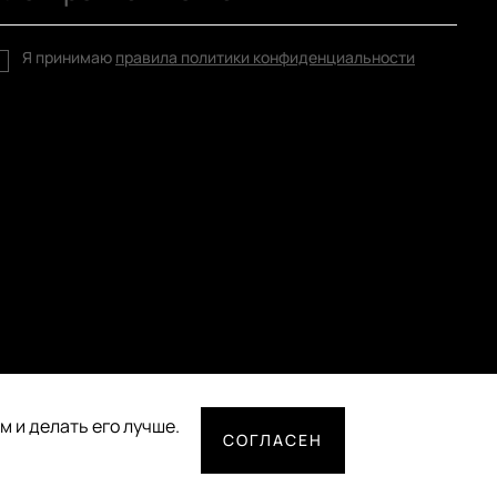
Я принимаю
правила политики конфиденциальности
 и делать его лучше.
СОГЛАСЕН
СПОСОБЫ ОПЛАТЫ