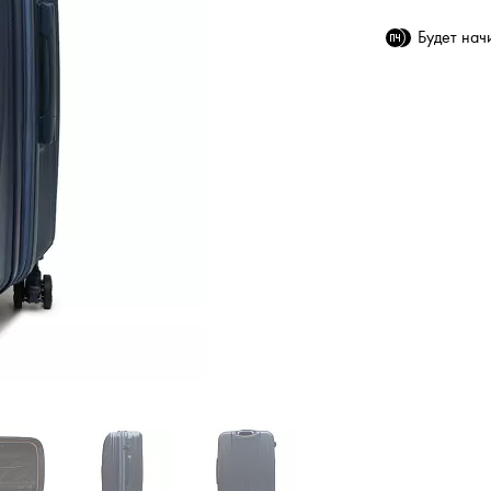
Будет на