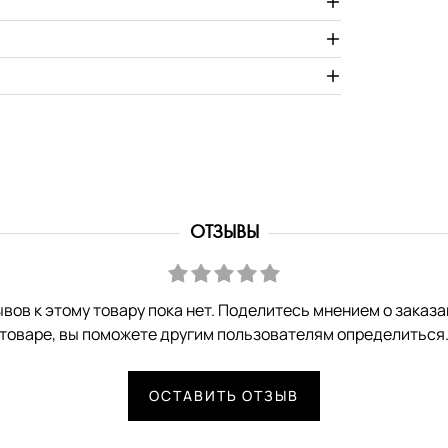
ОТЗЫВЫ
вов к этому товару пока нет. Поделитесь мнением о заказ
товаре, вы поможете другим пользователям определиться
ОСТАВИТЬ ОТЗЫВ