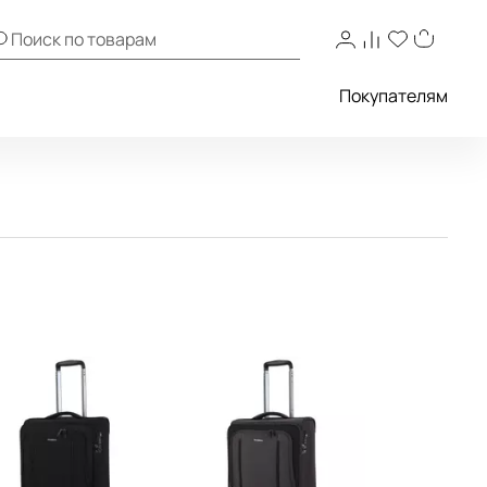
Покупателям