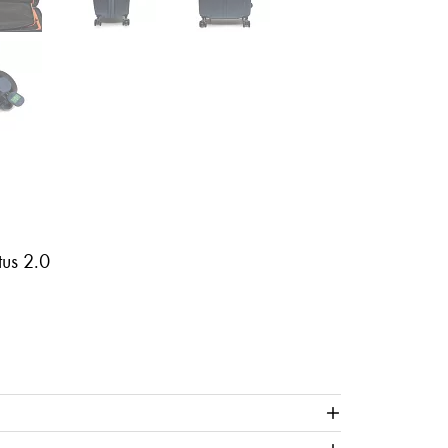
us 2.0