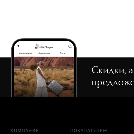
Скидки, 
предложе
КОМПАНИЯ
ПОКУПАТЕЛЯМ