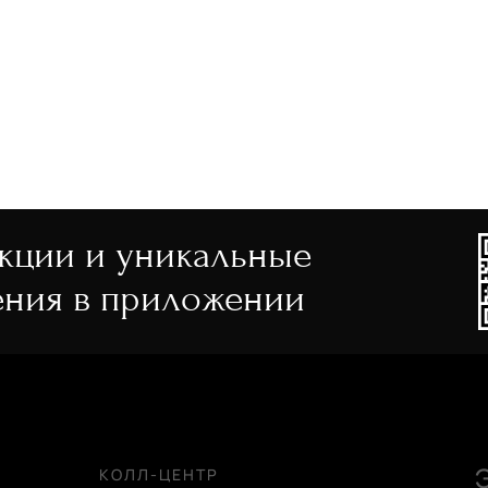
акции и уникальные
ния в приложении
КОЛЛ-ЦЕНТР