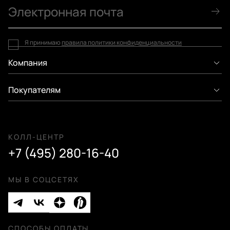
Я принимаю
правила политики конфиденциальности
Компания
Покупателям
КОЛЛ-ЦЕНТР
+7 (495) 280-16-40
МЫ В СОЦСЕТЯХ
СПОСОБЫ ОПЛАТЫ