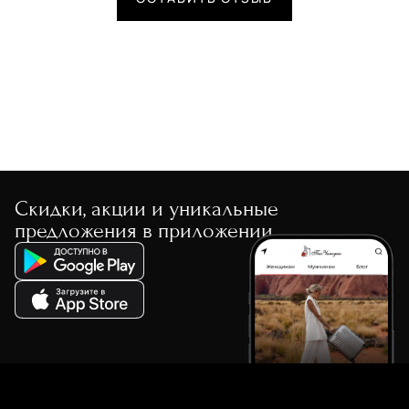
Скидки, акции и уникальные
предложения в приложении