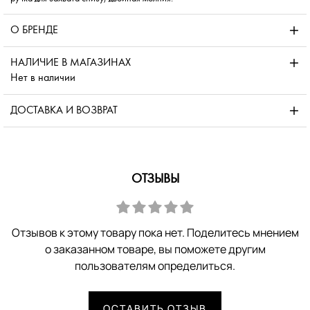
О БРЕНДЕ
НАЛИЧИЕ В МАГАЗИНАХ
Нет в наличии
ДОСТАВКА И ВОЗВРАТ
ОТЗЫВЫ
Отзывов к этому товару пока нет. Поделитесь мнением
о заказанном товаре, вы поможете другим
пользователям определиться.
ОСТАВИТЬ ОТЗЫВ