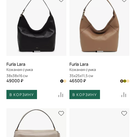
Furla Lara
Furla Lara
Кожаная сумка
Кожаная сумка
38x38x16 см
35x25x11,5 см
49000 ₽
46500 ₽
В КОРЗИНУ
В КОРЗИНУ