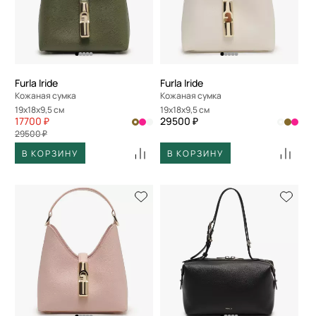
Furla Iride
Furla Iride
Кожаная сумка
Кожаная сумка
19x18x9,5 см
19x18x9,5 см
17700 ₽
29500 ₽
29500 ₽
В КОРЗИНУ
В КОРЗИНУ