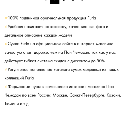
⭐
100% подлинная оригинальная продукция Furla
⭐
Удобная навигация по каталогу, качественные фото и
детальное описание каждой модели
⭐
Сумки Furla на официальном сайте в интернет-магазине
зачастую стоят дороже, чем на Пан Чемодан, так как у нас
действует гибкая система скидок с дисконтом до 50%
⭐
Регулярное пополнение каталога сумок моделями из новых
коллекций Furla
⭐
Фирменные пункты самовывоза интернет-магазина Пан
Чемодан по всей России: Москве, Санкт-Петербурге, Казани,
Тюмени и т.д.