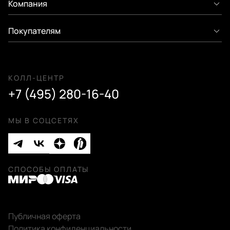
Компания
Покупателям
КОЛЛ-ЦЕНТР
+7 (495) 280-16-40
МЫ В СОЦСЕТЯХ
СПОСОБЫ ОПЛАТЫ
Публичная оферта
Политика конфиденциальности