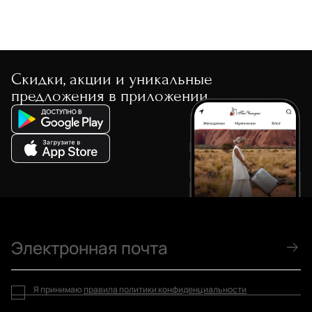
Скидки, акции и уникальные
предложения в приложении
Я принимаю
правила политики конфиденциальности