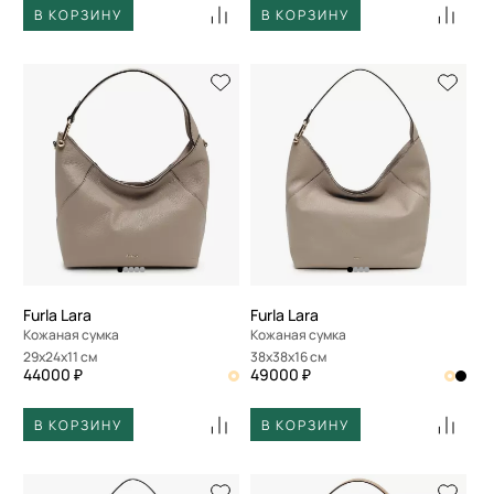
В КОРЗИНУ
В КОРЗИНУ
Furla Lara
Furla Lara
Кожаная сумка
Кожаная сумка
29x24x11 см
38x38x16 см
44000 ₽
49000 ₽
В КОРЗИНУ
В КОРЗИНУ