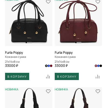
Furla Poppy
Furla Poppy
Кожаная сумка
Кожаная сумка
21x14x8 см
21x14x8 см
33000 ₽
33000 ₽
В КОРЗИНУ
В КОРЗИНУ
НОВИНКА
НОВИНКА