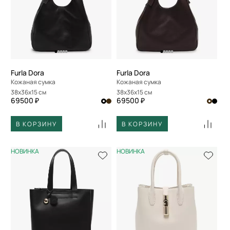
Furla Dora
Furla Dora
Кожаная сумка
Кожаная сумка
38x36x15 см
38x36x15 см
69500 ₽
69500 ₽
В КОРЗИНУ
В КОРЗИНУ
НОВИНКА
НОВИНКА