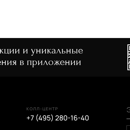
акции и уникальные
ния в приложении
КОЛЛ-ЦЕНТР
+7 (495) 280-16-40