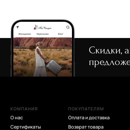
Скидки, 
предложе
КОМПАНИЯ
ПОКУПАТЕЛЯМ
О нас
Оплата и доставка
Сертификаты
Возврат товара