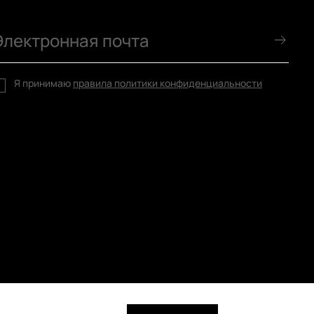
Я принимаю
правила политики конфиденциальности