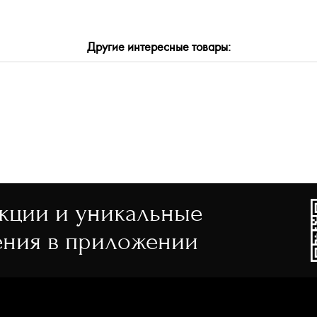
ТЬ
Другие интересные товары:
акции и уникальные
ния в приложении