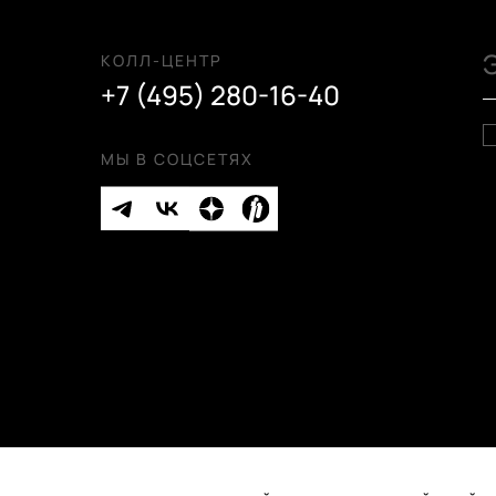
КОЛЛ-ЦЕНТР
+7 (495) 280-16-40
МЫ В СОЦСЕТЯХ