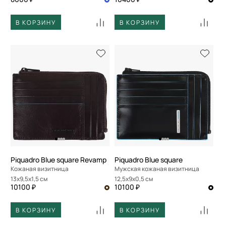
В КОРЗИНУ
В КОРЗИНУ
Piquadro Blue square Revamp
Piquadro Blue square
Кожаная визитница
Мужская кожаная визитница
13x9,5x1,5 см
12,5x9x0,5 см
10100 ₽
10100 ₽
В КОРЗИНУ
В КОРЗИНУ