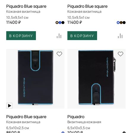
Piquadro Blue square
Piquadro Blue square
Кожаная визитница
Кожаная визитница
10,5x9,5x1 см
10,5x9,5x1 см
11400 ₽
11400 ₽
В КОРЗИНУ
В КОРЗИНУ
Piquadro Blue square
Piquadro
Кожаная визитница
Визитница кожаная
6,5x10x2,5 см
6,5x10x3,5 см
8600 ₽
10400 ₽