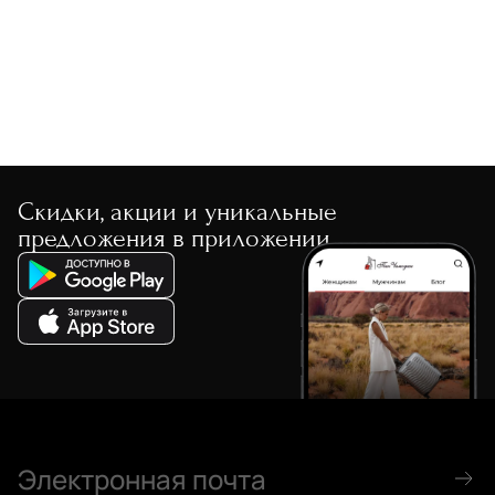
Скидки, акции и уникальные
предложения в приложении