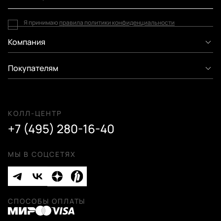
Я принимаю
правила политики конфиденциальности
Компания
Покупателям
КОЛЛ-ЦЕНТР
+7 (495) 280-16-40
МЫ В СОЦСЕТЯХ
СПОСОБЫ ОПЛАТЫ