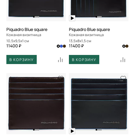
Piquadro Blue square
Piquadro Blue square
Кожаная визитница
Кожаная визитница
10,5x9,5x1 см
13,5x8x1,5 см
11400 ₽
11400 ₽
В КОРЗИНУ
В КОРЗИНУ