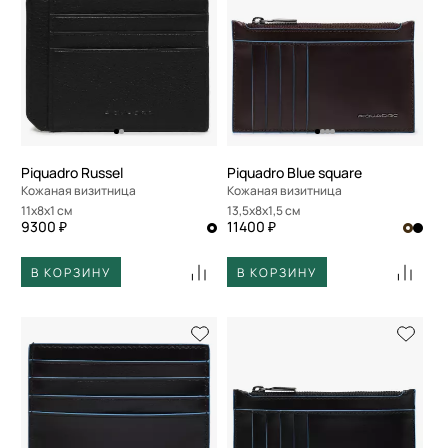
Piquadro Russel
Piquadro Blue square
Кожаная визитница
Кожаная визитница
11x8x1 см
13,5x8x1,5 см
9300 ₽
11400 ₽
В КОРЗИНУ
В КОРЗИНУ