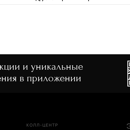
акции и уникальные
ния в приложении
КОЛЛ-ЦЕНТР