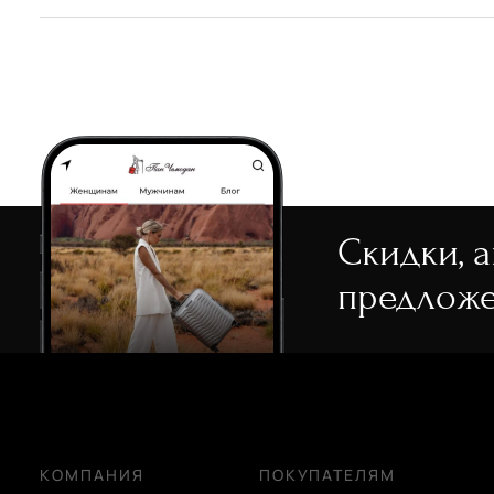
черный
Скидки, 
предложе
КОМПАНИЯ
ПОКУПАТЕЛЯМ