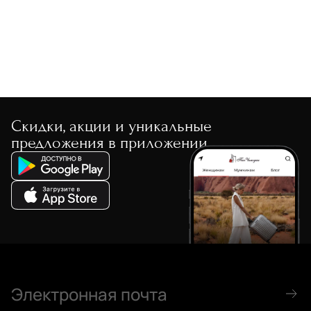
Скидки, акции и уникальные
предложения в приложении