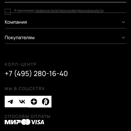
Я принимаю
правила политики конфиденциальности
Компания
Покупателям
КОЛЛ-ЦЕНТР
+7 (495) 280-16-40
МЫ В СОЦСЕТЯХ
СПОСОБЫ ОПЛАТЫ