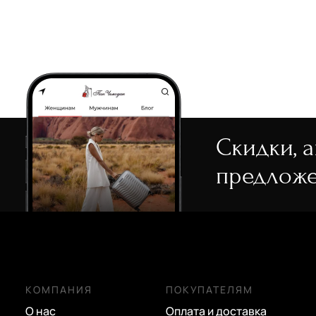
Скидки, 
предложе
КОМПАНИЯ
ПОКУПАТЕЛЯМ
О нас
Оплата и доставка