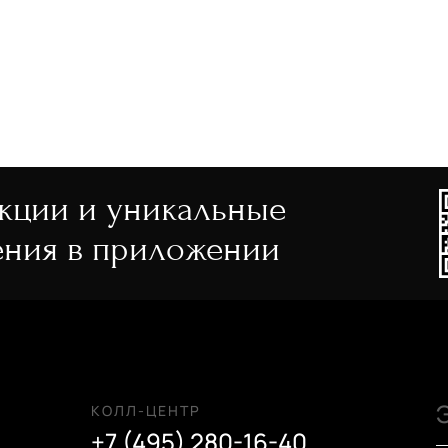
акции и уникальные
ния в приложении
КОЛЛ-ЦЕНТР
+7 (495) 280-16-40