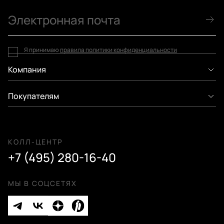
Я принимаю
правила политики конфиденциальности
Компания
Покупателям
КОЛЛ-ЦЕНТР
+7 (495) 280-16-40
МЫ В СОЦСЕТЯХ