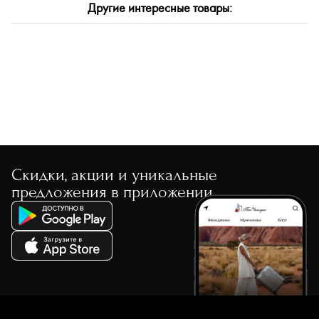
Другие интересные товары:
По размеру скидки
По скорости доставки
Скидки, акции и уникальные
предложения в приложении