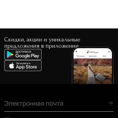
Скидки, акции и уникальные
предложения в приложении