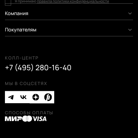
Я принимаю
правила политики конфиденциальности
Компания
Покупателям
КОЛЛ-ЦЕНТР
+7 (495) 280-16-40
МЫ В СОЦСЕТЯХ
СПОСОБЫ ОПЛАТЫ