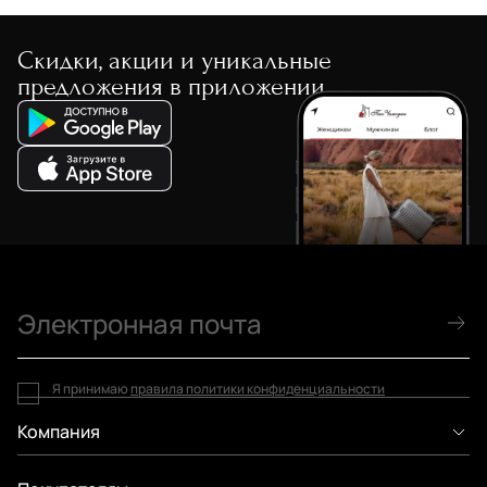
Скидки, акции и уникальные
предложения в приложении
Я принимаю
правила политики конфиденциальности
Компания