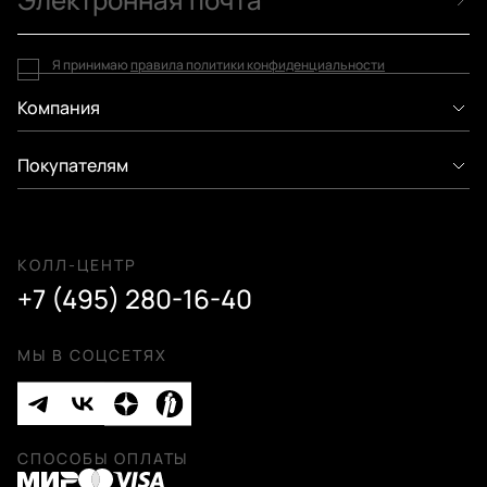
Я принимаю
правила политики конфиденциальности
Компания
Покупателям
КОЛЛ-ЦЕНТР
+7 (495) 280-16-40
МЫ В СОЦСЕТЯХ
СПОСОБЫ ОПЛАТЫ