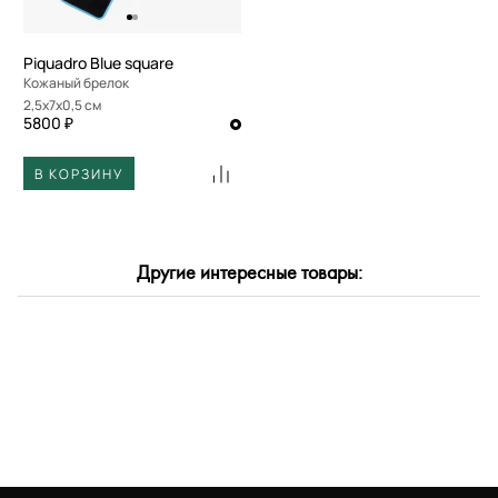
Piquadro Blue square
Кожаный брелок
2,5x7x0,5 см
5800 ₽
В КОРЗИНУ
Другие интересные товары: