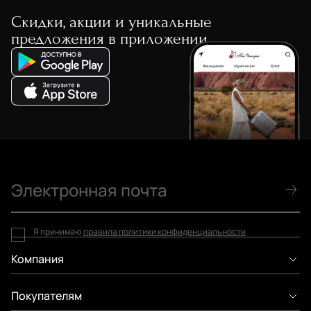
Скидки, акции и уникальные
предложения в приложении
Я принимаю
правила политики конфиденциальности
Компания
Покупателям