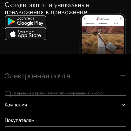
Скидки, акции и уникальные
предложения в приложении
Я принимаю
правила политики конфиденциальности
Компания
Покупателям