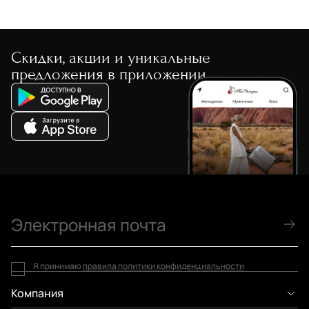
Скидки, акции и уникальные
предложения в приложении
Я принимаю
правила политики конфиденциальности
Компания