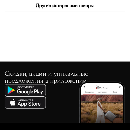
По размеру скидки
Другие интересные товары:
По скорости доставки
Скидки, акции и уникальные
предложения в приложении