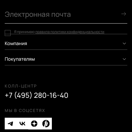
Я принимаю
правила политики конфиденциальности
Компания
Покупателям
КОЛЛ-ЦЕНТР
+7 (495) 280-16-40
МЫ В СОЦСЕТЯХ