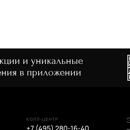
акции и уникальные
ния в приложении
КОЛЛ-ЦЕНТР
+7 (495) 280-16-40