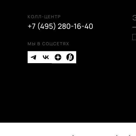
КОЛЛ-ЦЕНТР
+7 (495) 280-16-40
МЫ В СОЦСЕТЯХ