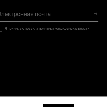
Я принимаю
правила политики конфиденциальности