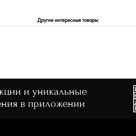
СБРОСИТЬ
ПРИМЕНИТЬ
Другие интересные товары:
акции и уникальные
ния в приложении