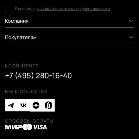
Я принимаю
правила политики конфиденциальности
Компания
Покупателям
КОЛЛ-ЦЕНТР
+7 (495) 280-16-40
МЫ В СОЦСЕТЯХ
СПОСОБЫ ОПЛАТЫ