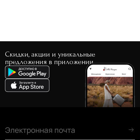
Скидки, акции и уникальные
предложения в приложении