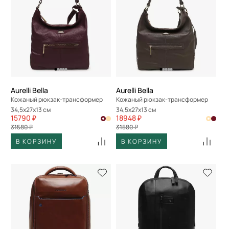
Aurelli Bella
Aurelli Bella
Кожаный рюкзак-трансформер
Кожаный рюкзак-трансформер
34,5x27x13 см
34,5x27x13 см
15790 ₽
18948 ₽
31580 ₽
31580 ₽
В КОРЗИНУ
В КОРЗИНУ