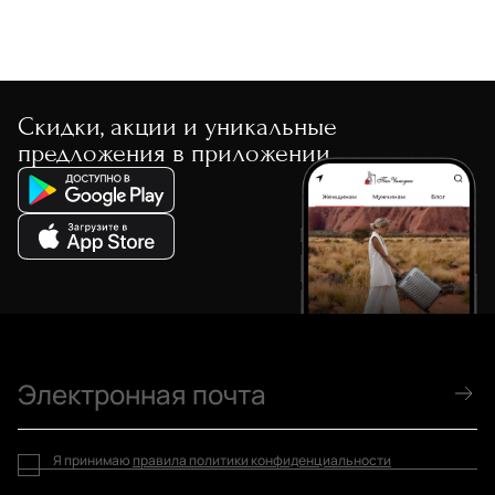
Скидки, акции и уникальные
предложения в приложении
Я принимаю
правила политики конфиденциальности