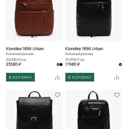
Klondike 1896 Urban
Klondike 1896 Urban
Кожаный рюкзак
Кожаный рюкзак
32x38x13 см
31x39x11 см
23580 ₽
17980 ₽
В КОРЗИНУ
В КОРЗИНУ