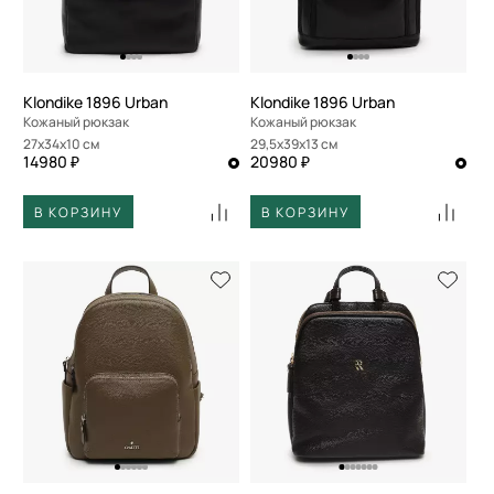
Klondike 1896 Urban
Klondike 1896 Urban
Кожаный рюкзак
Кожаный рюкзак
27x34x10 см
29,5x39x13 см
14980 ₽
20980 ₽
В КОРЗИНУ
В КОРЗИНУ