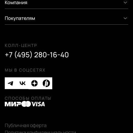
Компания
Покупателям
КОЛЛ-ЦЕНТР
+7 (495) 280-16-40
МЫ В СОЦСЕТЯХ
СПОСОБЫ ОПЛАТЫ
Публичная оферта
Политика конфиденциальности