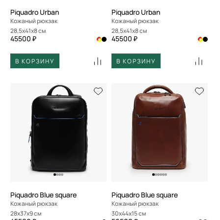
Piquadro Urban
Piquadro Urban
Кожаный рюкзак
Кожаный рюкзак
28,5x41x8 см
28,5x41x8 см
45500 ₽
45500 ₽
В КОРЗИНУ
В КОРЗИНУ
Piquadro Blue square
Piquadro Blue square
Кожаный рюкзак
Кожаный рюкзак
28x37x9 см
30x44x15 см