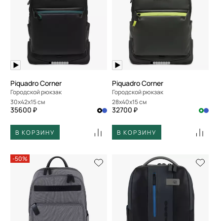
Piquadro Corner
Piquadro Corner
Городской рюкзак
Городской рюкзак
30x42x15 см
28x40x15 см
35600 ₽
32700 ₽
В КОРЗИНУ
В КОРЗИНУ
-50%