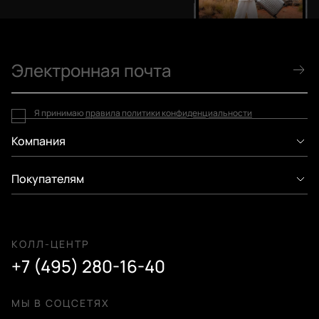
Я принимаю
правила политики конфиденциальности
Компания
Покупателям
КОЛЛ-ЦЕНТР
+7 (495) 280-16-40
МЫ В СОЦСЕТЯХ