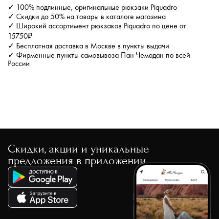
✓ 100% подлинные, оригинальные рюкзаки Piquadro
✓ Скидки до 50% на товары в каталоге магазина
✓ Широкий ассортимент рюкзаков Piquadro по цене от
15750₽
✓ Бесплатная доставка в Москве в пункты выдачи
✓ Фирменные пункты самовывоза Пан Чемодан по всей
России
Скидки, акции и уникальные
предложения в приложении