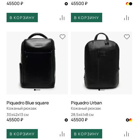
45500 ₽
45500 ₽
В КОРЗИНУ
В КОРЗИНУ
Piquadro Blue square
Piquadro Urban
Кожаный рюкзак
Кожаный рюкзак
30x42x13 см
28,5x41x8 см
45500 ₽
45500 ₽
В КОРЗИНУ
В КОРЗИНУ