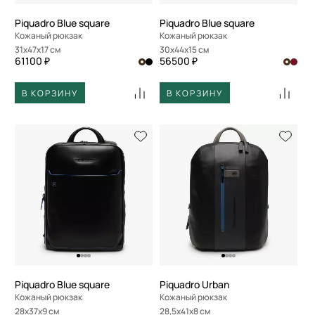
Piquadro Blue square
Piquadro Blue square
Кожаный рюкзак
Кожаный рюкзак
31x47x17 см
30x44x15 см
61100 ₽
56500 ₽
В КОРЗИНУ
В КОРЗИНУ
Piquadro Blue square
Piquadro Urban
Кожаный рюкзак
Кожаный рюкзак
28x37x9 см
28,5x41x8 см