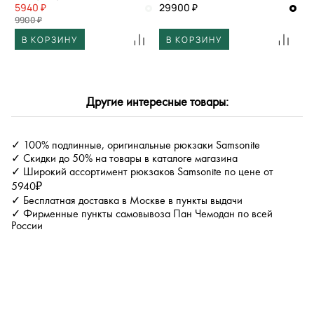
5940 ₽
29900 ₽
9900 ₽
В КОРЗИНУ
В КОРЗИНУ
Другие интересные товары:
✓ 100% подлинные, оригинальные рюкзаки Samsonite
✓ Скидки до 50% на товары в каталоге магазина
✓ Широкий ассортимент рюкзаков Samsonite по цене от
5940₽
✓ Бесплатная доставка в Москве в пункты выдачи
✓ Фирменные пункты самовывоза Пан Чемодан по всей
России