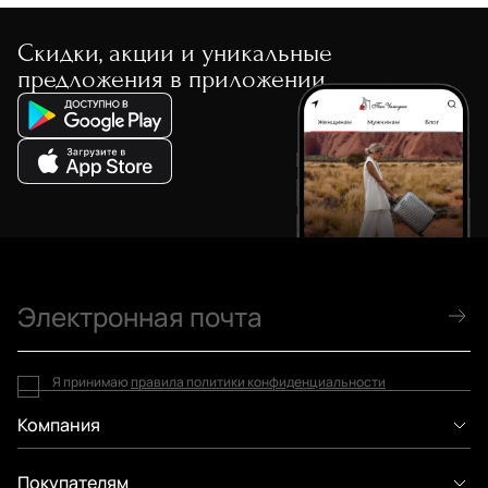
Скидки, акции и уникальные
предложения в приложении
Я принимаю
правила политики конфиденциальности
Компания
Покупателям