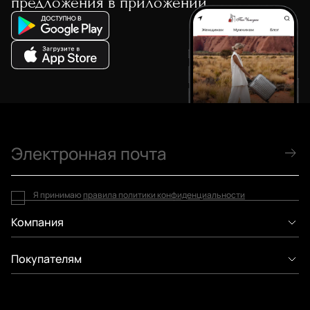
предложения в приложении
Я принимаю
правила политики конфиденциальности
Компания
Покупателям