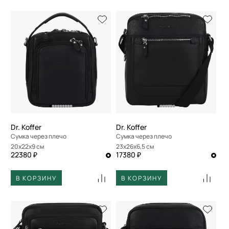
Dr. Koffer
Dr. Koffer
Сумка через плечо
Сумка через плечо
20x22x9 см
23x26x6,5 см
22380 ₽
17380 ₽
В КОРЗИНУ
В КОРЗИНУ