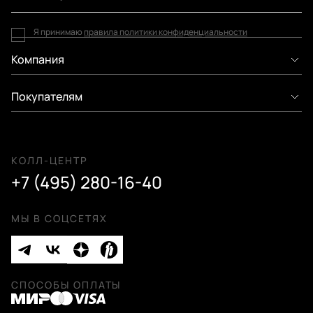
Я принимаю
правила политики конфиденциальности
Компания
Покупателям
КОЛЛ-ЦЕНТР
+7 (495) 280-16-40
МЫ В СОЦСЕТЯХ
СПОСОБЫ ОПЛАТЫ