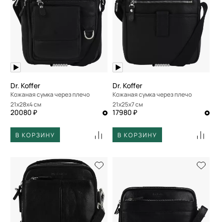
Dr. Koffer
Dr. Koffer
Кожаная сумка через плечо
Кожаная сумка через плечо
21x28x4 см
21x25x7 см
20080 ₽
17980 ₽
В КОРЗИНУ
В КОРЗИНУ