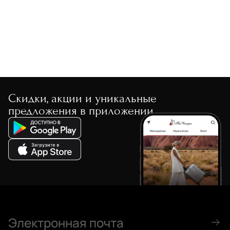
Скидки, акции и уникальные
предложения в приложении