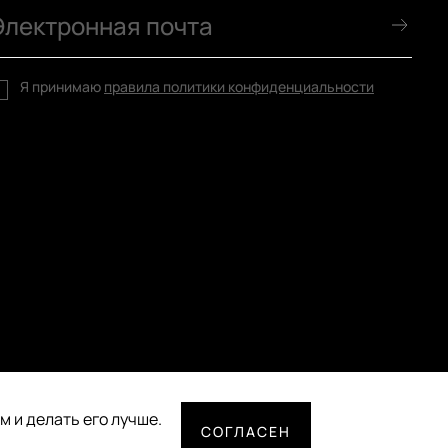
Я принимаю
правила политики конфиденциальности
 и делать его лучше.
СОГЛАСЕН
СПОСОБЫ ОПЛАТЫ