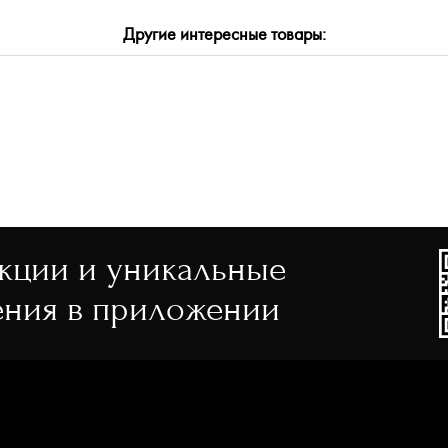
Другие интересные товары:
ИТЬ
ПРИМЕНИТЬ
акции и уникальные
ния в приложении