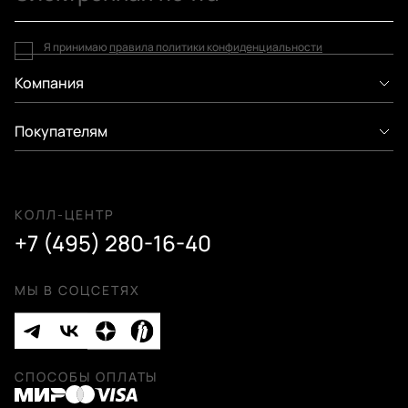
Я принимаю
правила политики конфиденциальности
Компания
Покупателям
КОЛЛ-ЦЕНТР
+7 (495) 280-16-40
МЫ В СОЦСЕТЯХ
СПОСОБЫ ОПЛАТЫ