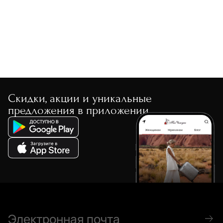
По скорости доставки
Скидки, акции и уникальные
предложения в приложении