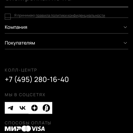
Я принимаю
правила политики конфиденциальности
Компания
Покупателям
КОЛЛ-ЦЕНТР
+7 (495) 280-16-40
МЫ В СОЦСЕТЯХ
СПОСОБЫ ОПЛАТЫ