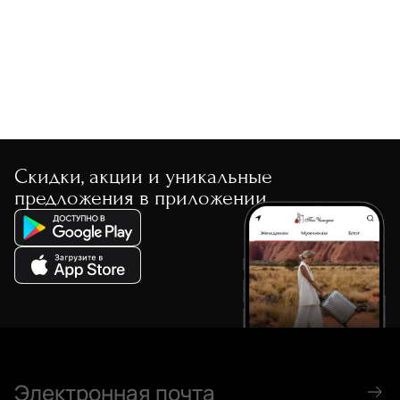
По скорости доставки
Скидки, акции и уникальные
предложения в приложении