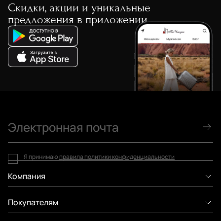
Скидки, акции и уникальные
предложения в приложении
Я принимаю
правила политики конфиденциальности
Компания
Покупателям