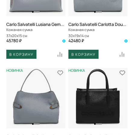
Carlo Salvatelli Lusiana Gemma
Carlo Salvatelli Carlotta Double
Кожаная сумка
Кожаная сумка
37x20x15 см
30x19x14 см
45780 ₽
42480 ₽
В КОРЗИНУ
В КОРЗИНУ
НОВИНКА
НОВИНКА