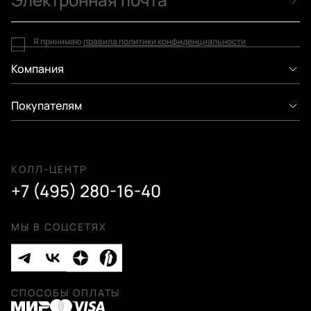
Я принимаю
правила политики конфиденциальности
Компания
Покупателям
КОЛЛ-ЦЕНТР
+7 (495) 280-16-40
МЫ В СОЦСЕТЯХ
СПОСОБЫ ОПЛАТЫ