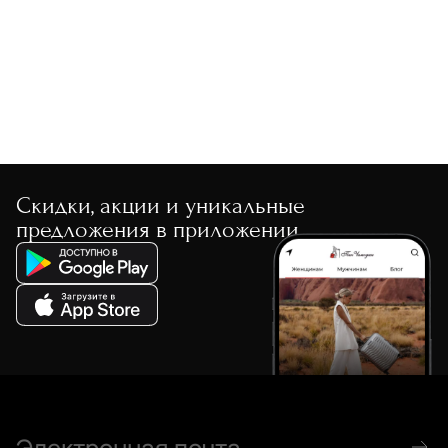
Скидки, акции и уникальные
предложения в приложении