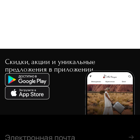
По скорости доставки
Скидки, акции и уникальные
предложения в приложении