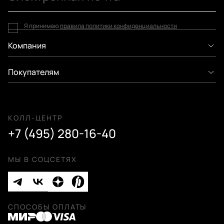
Я принимаю
правила политики конфиденциальности
Компания
Покупателям
КОЛЛ-ЦЕНТР
+7 (495) 280-16-40
МЫ В СОЦСЕТЯХ
СПОСОБЫ ОПЛАТЫ