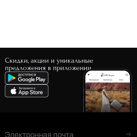
По скорости доставки
Скидки, акции и уникальные
предложения в приложении