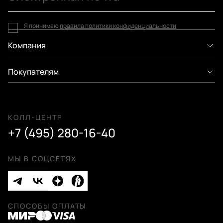
Я принимаю
правила политики конфиденциальности
Компания
Покупателям
КОЛЛ-ЦЕНТР
+7 (495) 280-16-40
МЫ В СОЦСЕТЯХ
СПОСОБЫ ОПЛАТЫ