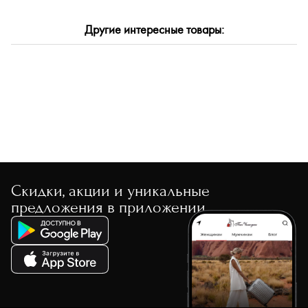
По размеру скидки
Другие интересные товары:
По скорости доставки
Скидки, акции и уникальные
предложения в приложении