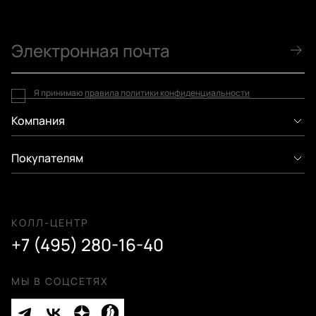
Я принимаю
правила политики конфиденциальности
Компания
Покупателям
КОЛЛ-ЦЕНТР
+7 (495) 280-16-40
МЫ В СОЦСЕТЯХ