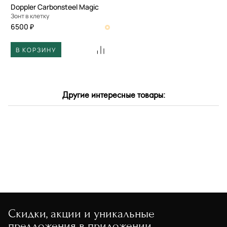
Doppler Carbonsteel Magic
Зонт в клетку
6500 ₽
В КОРЗИНУ
Другие интересные товары:
Скидки, акции и уникальные
предложения в приложении