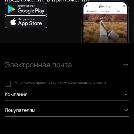
Я принимаю
правила политики конфиденциальности
Компания
Покупателям