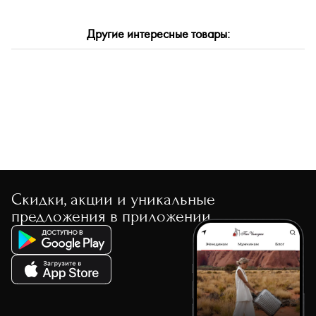
Другие интересные товары:
Скидки, акции и уникальные
предложения в приложении