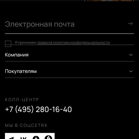
Я принимаю
правила политики конфиденциальности
Компания
Покупателям
КОЛЛ-ЦЕНТР
+7 (495) 280-16-40
МЫ В СОЦСЕТЯХ