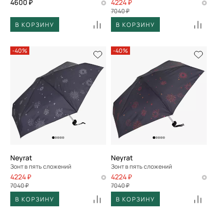
4600 ₽
4224 ₽
7040 ₽
В КОРЗИНУ
В КОРЗИНУ
-40%
-40%
Neyrat
Neyrat
Зонт в пять сложений
Зонт в пять сложений
4224 ₽
4224 ₽
7040 ₽
7040 ₽
В КОРЗИНУ
В КОРЗИНУ