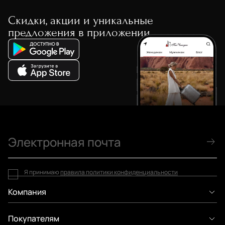
Скидки, акции и уникальные
предложения в приложении
Я принимаю
правила политики конфиденциальности
Компания
Покупателям