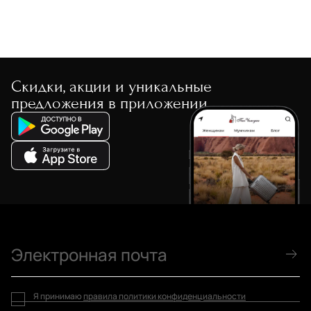
Скидки, акции и уникальные
предложения в приложении
Я принимаю
правила политики конфиденциальности