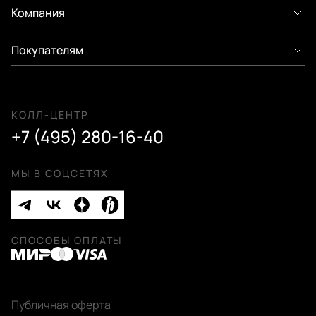
Компания
Покупателям
КОЛЛ-ЦЕНТР
+7 (495) 280-16-40
МЫ В СОЦСЕТЯХ
СПОСОБЫ ОПЛАТЫ
Публичная оферта