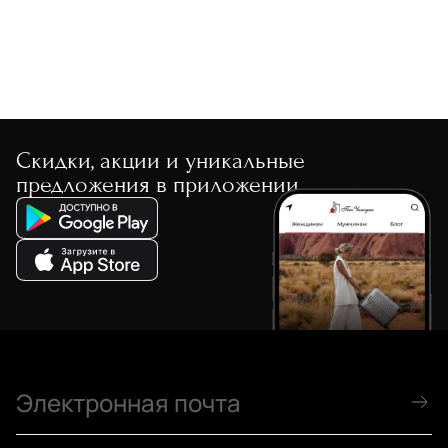
Скидки, акции и уникальные
предложения в приложении