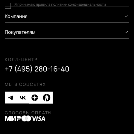
Я принимаю
правила политики конфиденциальности
Компания
Покупателям
КОЛЛ-ЦЕНТР
+7 (495) 280-16-40
МЫ В СОЦСЕТЯХ
СПОСОБЫ ОПЛАТЫ