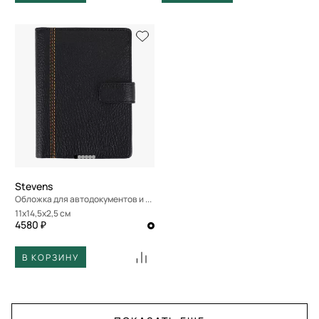
Stevens
Обложка для автодокументов и паспорта
11x14,5x2,5 см
4580 ₽
В КОРЗИНУ