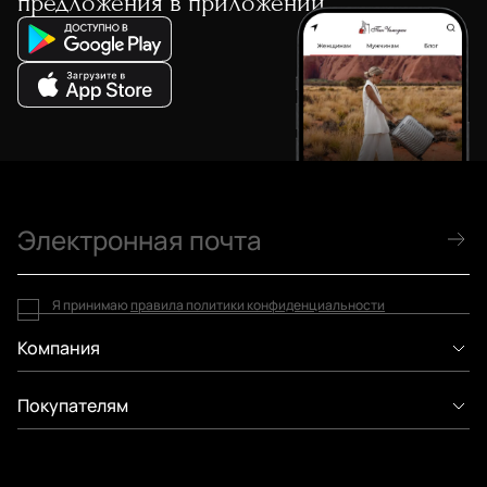
предложения в приложении
Я принимаю
правила политики конфиденциальности
Компания
Покупателям