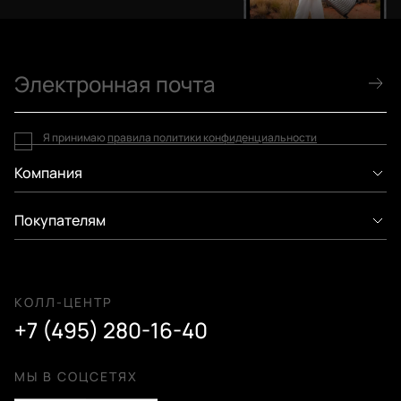
Я принимаю
правила политики конфиденциальности
Компания
Покупателям
КОЛЛ-ЦЕНТР
+7 (495) 280-16-40
МЫ В СОЦСЕТЯХ