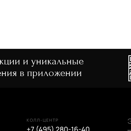
акции и уникальные
ния в приложении
КОЛЛ-ЦЕНТР
+7 (495) 280-16-40