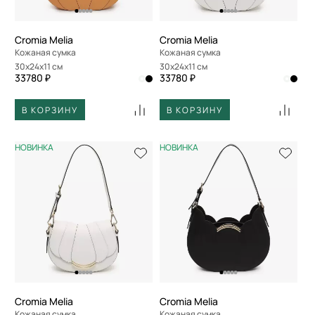
Cromia Melia
Cromia Melia
Кожаная сумка
Кожаная сумка
30x24x11 см
30x24x11 см
33780 ₽
33780 ₽
В КОРЗИНУ
В КОРЗИНУ
НОВИНКА
НОВИНКА
Cromia Melia
Cromia Melia
Кожаная сумка
Кожаная сумка