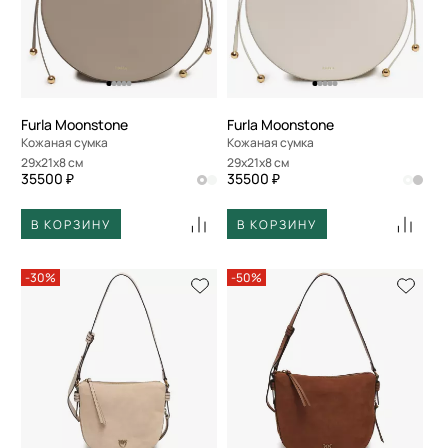
Furla Moonstone
Furla Moonstone
Кожаная сумка
Кожаная сумка
29x21x8 см
29x21x8 см
35500 ₽
35500 ₽
В КОРЗИНУ
В КОРЗИНУ
-30%
-50%