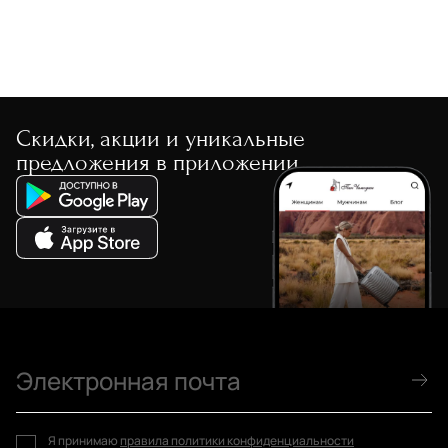
Скидки, акции и уникальные
предложения в приложении
Я принимаю
правила политики конфиденциальности