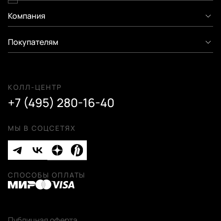
Компания
Покупателям
КОЛЛ-ЦЕНТР
+7 (495) 280-16-40
МЫ В СОЦСЕТЯХ
СПОСОБЫ ОПЛАТЫ
Публичная оферта