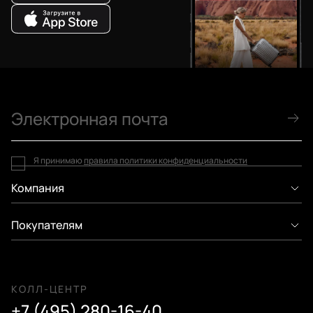
Я принимаю
правила политики конфиденциальности
Компания
Покупателям
КОЛЛ-ЦЕНТР
+7 (495) 280-16-40