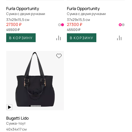
Furla Opportunity
Furla Opportunity
Сумка с двумя ручками
Сумка с двумя ручками
37x29x15,5 см
37x29x15,5 см
27300 ₽
27300 ₽
45500 ₽
45500 ₽
В КОРЗИНУ
В КОРЗИНУ
Bugatti Lido
Сумка-тоут
40x34x17 см