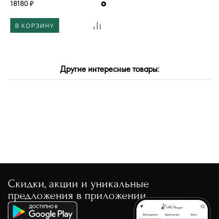
18180 ₽
В КОРЗИНУ
Другие интересные товары:
Скидки, акции и уникальные
предложения в приложении