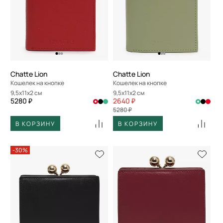
Chatte Lion
Chatte Lion
Кошелек на кнопке
Кошелек на кнопке
9,5x11x2 см
9,5x11x2 см
5280 ₽
2640 ₽
5280 ₽
В КОРЗИНУ
В КОРЗИНУ
-30%