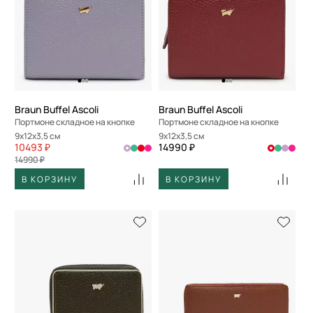
Braun Buffel Ascoli
Braun Buffel Ascoli
Портмоне складное на кнопке
Портмоне складное на кнопке
9x12x3,5 см
9x12x3,5 см
10493 ₽
14990 ₽
14990 ₽
В КОРЗИНУ
В КОРЗИНУ