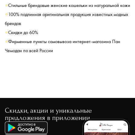
⭐
Стильные брендовые женские кошельки из натуральной кожи
⭐
100% подлинная оригинальная продукция известных модных
брендов
⭐
Скидки до 60%
⭐
Фирменные пункты самовывоза интернет-магазина Пан
Чемодан по всей России
Скидки, акции и уникальные
предложения в приложении