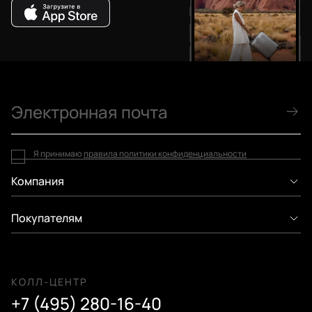
Я принимаю
правила политики конфиденциальности
Компания
Покупателям
КОЛЛ-ЦЕНТР
+7 (495) 280-16-40